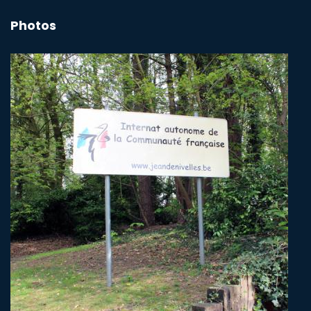
Photos