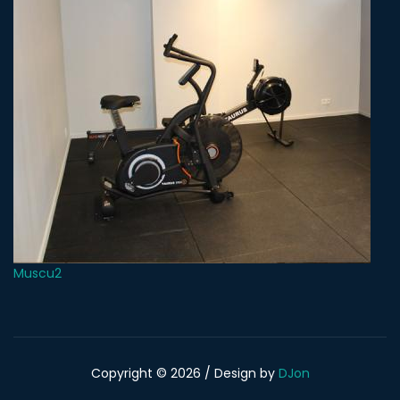
Muscu2
Copyright © 2026 / Design by
DJon