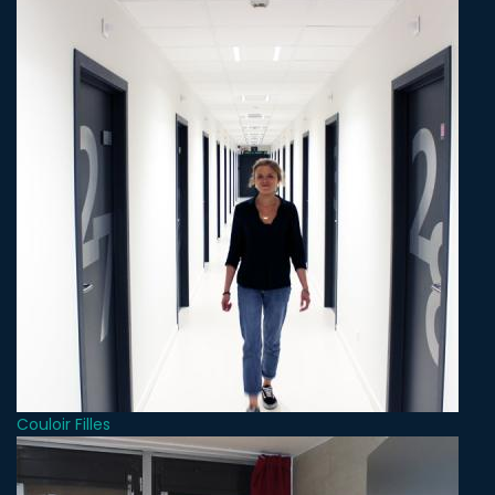
Couloir Filles