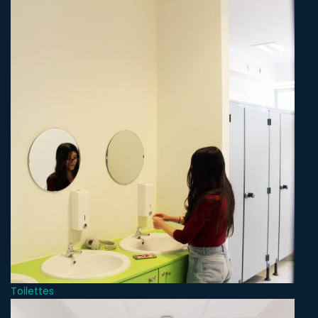
Toilettes