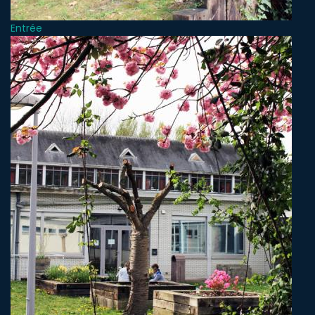
Entrée