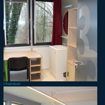
Chambre1