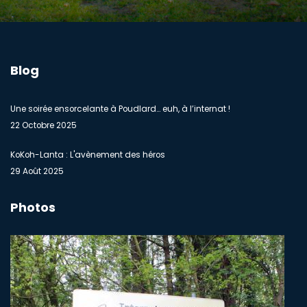
Blog
Une soirée ensorcelante à Poudlard… euh, à l’internat !
22 Octobre 2025
KoKoh-Lanta : L'avènement des héros
29 Août 2025
Photos