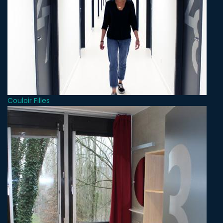
Couloir Filles