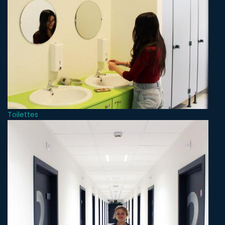
Toilettes