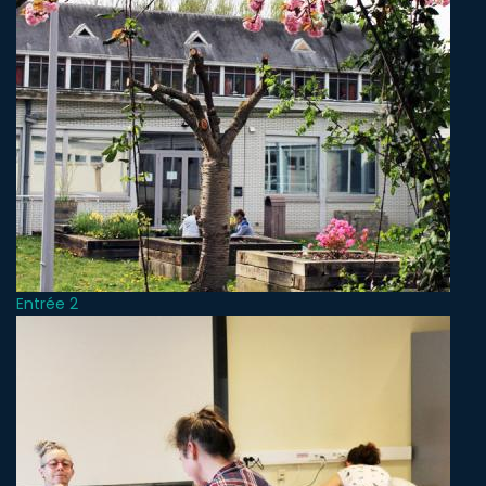
Entrée 2