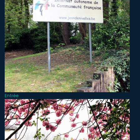
Entrée