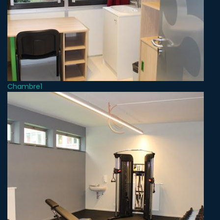
Chambre1