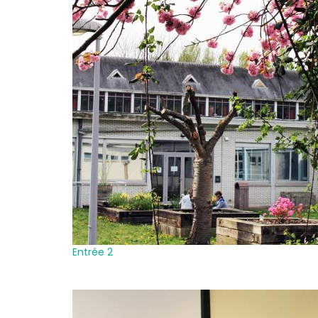
Entrée 2