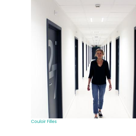
Couloir Filles