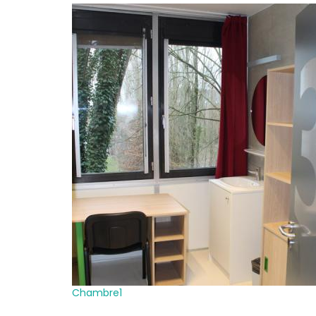
Chambre1