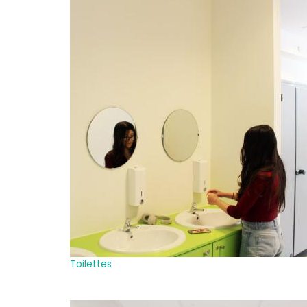
Toilettes