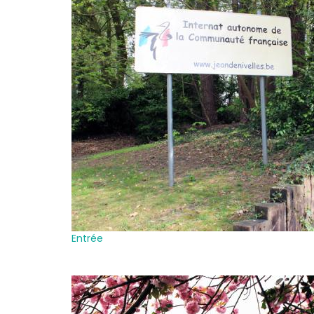
Entrée