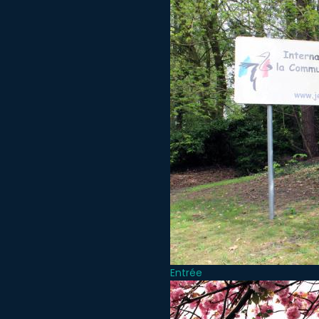
Entrée