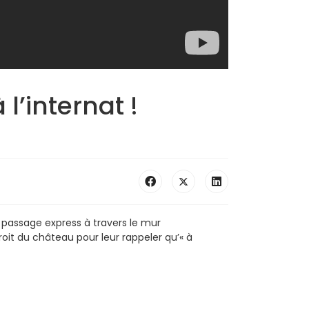
l’internat !
 passage express à travers le mur
roit du château pour leur rappeler qu’« à