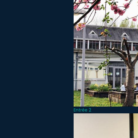
Entrée 2