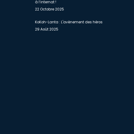
à l’internat !
22 Octobre 2025
KoKoh-Lanta : L'avènement des héros
29 Août 2025