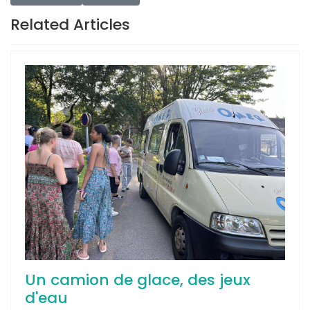
Related Articles
Un camion de glace, des jeux
d'eau