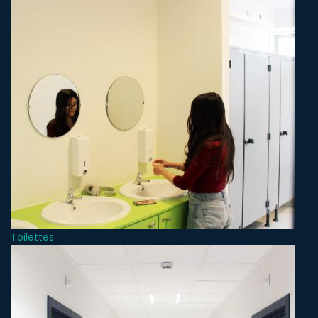
Toilettes