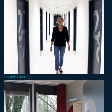
Couloir Filles