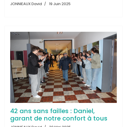
JONNIEAUX David
19 Juin 2025
42 ans sans failles : Daniel,
garant de notre confort à tous