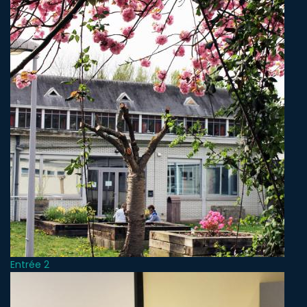
Entrée 2