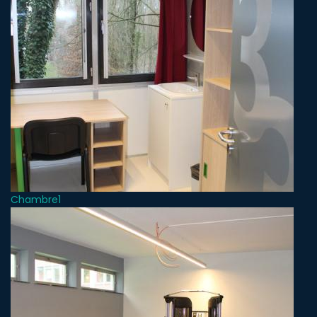
Chambre1