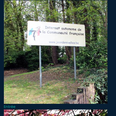
Entrée