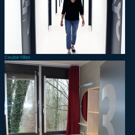
Couloir Filles