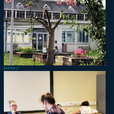
Entrée 2