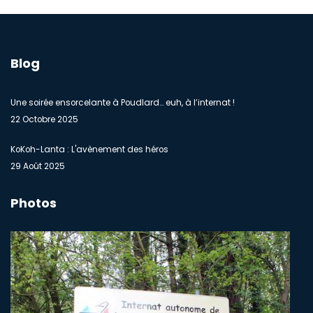
Blog
Une soirée ensorcelante à Poudlard… euh, à l’internat !
22 Octobre 2025
KoKoh-Lanta : L'avènement des héros
29 Août 2025
Photos