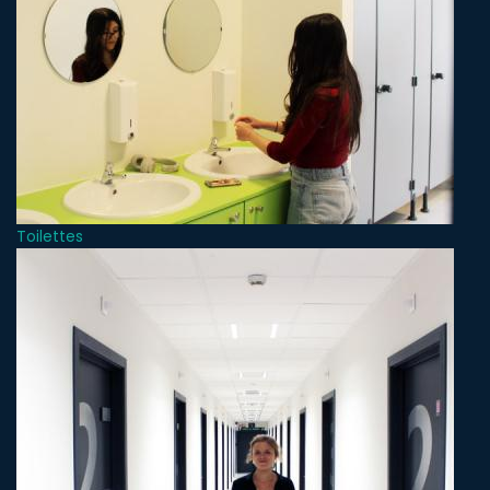
Toilettes