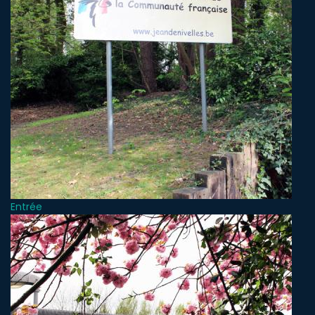
Entrée