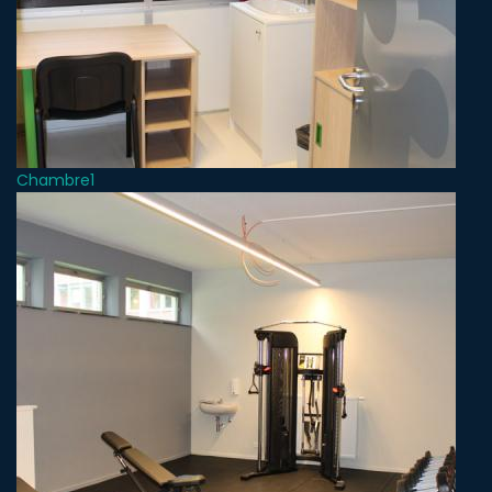
Chambre1